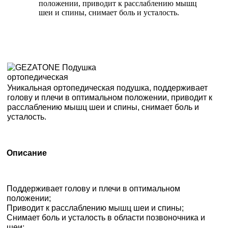
положении, приводит к расслаблению мышц
шеи и спины, снимает боль и усталость.
Уникальная ортопедическая подушка, поддерживает
голову и плечи в оптимальном положении, приводит к
расслаблению мышц шеи и спины, снимает боль и
усталость.
Описание
Поддерживает голову и плечи в оптимальном
положении;
Приводит к расслаблению мышц шеи и спины;
Снимает боль и усталость в области позвоночника и
шеи;