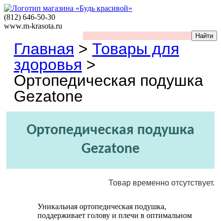
(812)
646-50-30
www.m-krasota.ru
Главная
>
Товары для
здоровья
>
Ортопедичеcкая подушка
Gezatone
Ортопедичеcкая подушка
Gezatone
Товар временно отсутствует.
Уникальная ортопедическая подушка,
поддерживает голову и плечи в оптимальном