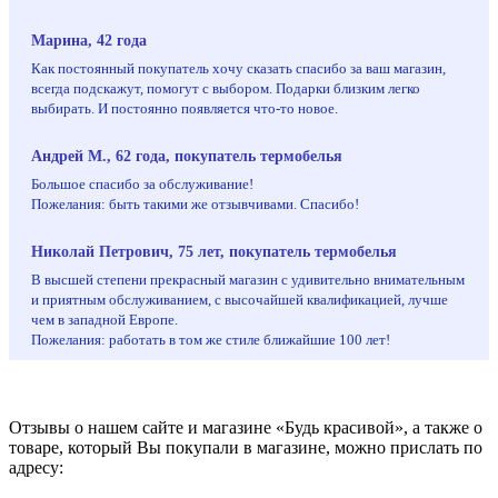
Марина, 42 года
Как постоянный покупатель хочу сказать спасибо за ваш магазин,
всегда подскажут, помогут с выбором. Подарки близким легко
выбирать. И постоянно появляется что-то новое.
Андрей М., 62 года, покупатель термобелья
Большое спасибо за обслуживание!
Пожелания: быть такими же отзывчивами. Спасибо!
Николай Петрович, 75 лет, покупатель термобелья
В высшей степени прекрасный магазин с удивительно внимательным
и приятным обслуживанием, с высочайшей квалификацией, лучше
чем в западной Европе.
Пожелания: работать в том же стиле ближайшие 100 лет!
Отзывы о нашем сайте и магазине «Будь красивой», а также о
товаре, который Вы покупали в магазине, можно прислать по
адресу: