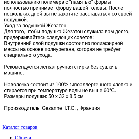
использованию полимера с "памятью" формы
полностью принимает форму вашей головы. После
нескольких дней вы не захотите расставаться со своей
подушкой.
Уход за подушкой Жезатон:
Для того, чтобы подушка Жезатон служила вам долго,
придерживайтесь следующих советов:
Внутренний слой подушки состоит из полиэфирной
массы на основе полиуретана, которая не требует
специального ухода.
Рекомендуется легкая ручная стирка без сушки в
машине.
Наволочка состоит из 100% гипоаллергенного хлопка и
стирается при температуре воды не выше 60°С.
Размеры подушки: 50 x 32 x 8.5 см
Производитель: Gezanne I.T.C. , Франция
Каталог товаров
Обручи