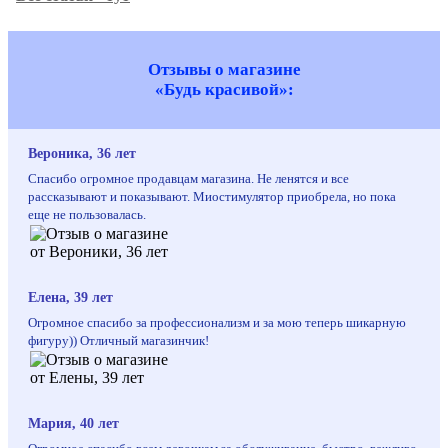
Отзывы о магазине
«Будь красивой»:
Вероника, 36 лет
Спасибо огромное продавцам магазина. Не ленятся и все
рассказывают и показывают. Миостимулятор приобрела, но пока
еще не пользовалась.
Елена, 39 лет
Огромное спасибо за профессионализм и за мою теперь шикарную
фигуру)) Отличный магазинчик!
Мария, 40 лет