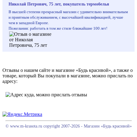
Николай Петрович, 75 лет, покупатель термобелья
В высшей степени прекрасный магазин с удивительно внимательным
и приятным обслуживанием, с высочайшей квалификацией, лучше
чем в западной Европе.
Пожелания: работать в том же стиле ближайшие 100 лет!
Отзывы о нашем сайте и магазине «Будь красивой», а также о
товаре, который Вы покупали в магазине, можно прислать по
адресу:
© www.m-krasota.ru copyright 2007-2026 - Магазин «Будь красивой»