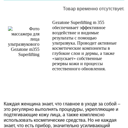
Товар временно отсутствует.
Gezatone Superlifting m 355
обеспечивает эффективное
воздействие и видимые
результаты с помощью
ультразвука. Проводит активные
косметические компоненты в
глубокие слои и дермы, а также
«запускает» собственные
резервы кожи и процессы
естественного обновления.
Каждая женщина знает, что главное в уходе за собой –
это регулярно выполнять процедуры, укрепляющие и
подтягивающие кожу лица, а также комплексно
использовать косметические средства. Но не каждая
знает, что есть прибор, значительно усиливающий