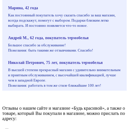
Марина, 42 года
Как постоянный покупатель хочу сказать спасибо за ваш магазин,
всегда подскажут, помогут с выбором. Подарки близким легко
выбирать. И постоянно появляется что-то новое.
Андрей М., 62 года, покупатель термобелья
Большое спасибо за обслуживание!
Пожелания: быть такими же отзывчивами. Спасибо!
Николай Петрович, 75 лет, покупатель термобелья
В высшей степени прекрасный магазин с удивительно внимательным
и приятным обслуживанием, с высочайшей квалификацией, лучше
чем в западной Европе.
Пожелания: работать в том же стиле ближайшие 100 лет!
Отзывы о нашем сайте и магазине «Будь красивой», а также о
товаре, который Вы покупали в магазине, можно прислать по
адресу: