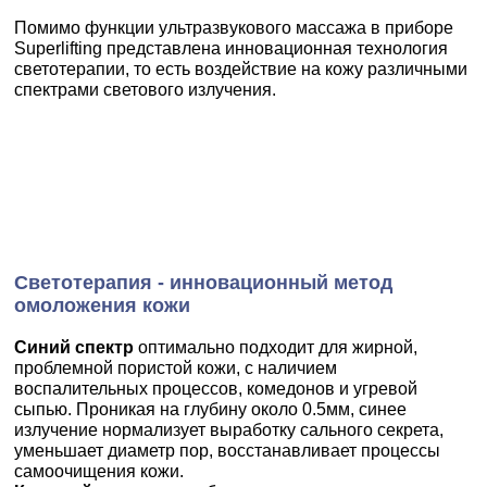
Помимо функции ультразвукового массажа в приборе
Superlifting представлена инновационная технология
светотерапии, то есть воздействие на кожу различными
спектрами светового излучения.
Светотерапия - инновационный метод
омоложения кожи
Синий спектр
оптимально подходит для жирной,
проблемной пористой кожи, с наличием
воспалительных процессов, комедонов и угревой
сыпью. Проникая на глубину около 0.5мм, синее
излучение нормализует выработку сального секрета,
уменьшает диаметр пор, восстанавливает процессы
самоочищения кожи.