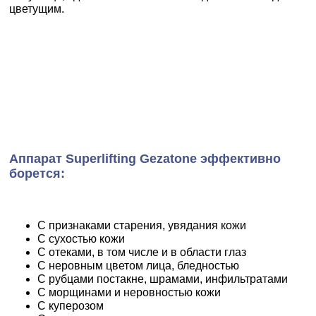
цветущим.
Аппарат Superlifting Gezatone эффективно
борется:
С признаками старения, увядания кожи
С сухостью кожи
С отеками, в том числе и в области глаз
С неровным цветом лица, бледностью
С рубцами постакне, шрамами, инфильтратами
С морщинами и неровностью кожи
С куперозом