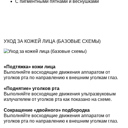
С пигментными пятнами и веснушками
УХОД ЗА КОЖЕЙ ЛИЦА (БАЗОВЫЕ СХЕМЫ)
«Подтяжка» кожи лица
Выполняйте восходящие движения аппаратом от
уголков рта по направлению к внешним уголкам глаз.
«Поднятие» уголков рта
Выполняйте восходящие движения ультразвуковым
излучателем от уголков рта как показано на схеме.
Сокращение «двойного» подбородка
Выполняйте восходящие движения аппаратом от
уголков рта по направлению к внешним уголкам глаз.