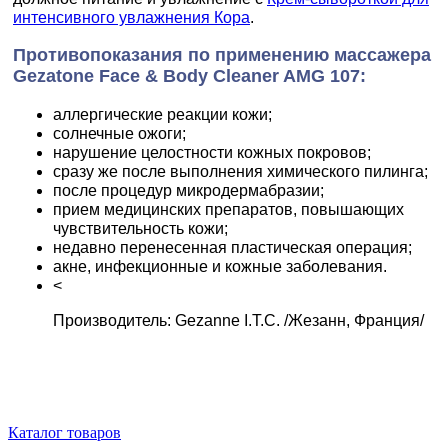
интенсивного увлажнения Кора
.
Противопоказания по применению массажера
Gezatone Face & Body Cleaner AMG 107:
аллергические реакции кожи;
солнечные ожоги;
нарушение целостности кожных покровов;
сразу же после выполнения химического пилинга;
после процедур микродермабразии;
прием медицинских препаратов, повышающих
чувствительность кожи;
недавно перенесенная пластическая операция;
акне, инфекционные и кожные заболевания.
<
Производитель: Gezanne I.T.C. /Жезанн, Франция/
Каталог товаров