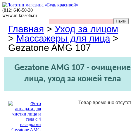
(812)
646-50-30
www.m-krasota.ru
Главная
>
Уход за лицом
>
Массажеры для лица
>
Gezatone AMG 107
Gezatone AMG 107 - очищение
лица, уход за кожей тела
Товар временно отсутст