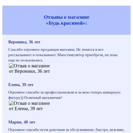
Отзывы о магазине
«Будь красивой»:
Вероника, 36 лет
Спасибо огромное продавцам магазина. Не ленятся и все
рассказывают и показывают. Миостимулятор приобрела, но пока
еще не пользовалась.
Елена, 39 лет
Огромное спасибо за профессионализм и за мою теперь шикарную
фигуру)) Отличный магазинчик!
Мария, 40 лет
Огромное спасибо всем девочкам за обслуживание, быстро, вежливо,