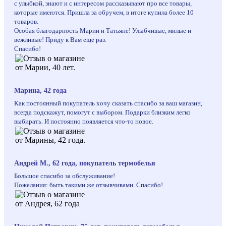
с улыбкой, знают и с интересом рассказывают про все товары,
которые имеются. Пришла за обручем, в итоге купила более 10
товаров.
Особая благодарность Марии и Татьяне! Улыбчивые, милые и
вежливые! Приду к Вам еще раз.
Спасибо!
Марина, 42 года
Как постоянный покупатель хочу сказать спасибо за ваш магазин,
всегда подскажут, помогут с выбором. Подарки близким легко
выбирать. И постоянно появляется что-то новое.
Андрей М., 62 года, покупатель термобелья
Большое спасибо за обслуживание!
Пожелания: быть такими же отзывчивами. Спасибо!