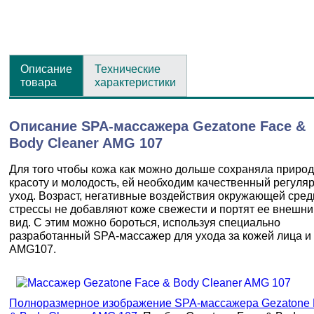
Описание
Технические
товара
характеристики
Описание SPA-массажера Gezatone Face &
Body Cleaner AMG 107
Для того чтобы кожа как можно дольше сохраняла приро
красоту и молодость, ей необходим качественный регуля
уход. Возраст, негативные воздействия окружающей сред
стрессы не добавляют коже свежести и портят ее внешни
вид. С этим можно бороться, используя специально
разработанный SPA-массажер для ухода за кожей лица и
AMG107.
Полноразмерное изображение SPA-массажера Gezatone 