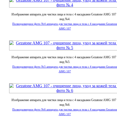
Изображение аппарата для чистки лица и тела с 4 насадками Gezatone AMG 107 
вид №4.
Полноразмерное фото №4 аппарата для чистки лица и тела с 4 насадками Gezaton
AMG 107
Изображение аппарата для чистки лица и тела с 4 насадками Gezatone AMG 107 
вид №5.
Полноразмерное фото №5 аппарата для чистки лица и тела с 4 насадками Gezaton
AMG 107
Изображение аппарата для чистки лица и тела с 4 насадками Gezatone AMG 107 
вид №6.
Полноразмерное фото №6 аппарата для чистки лица и тела с 4 насадками Gezaton
AMG 107