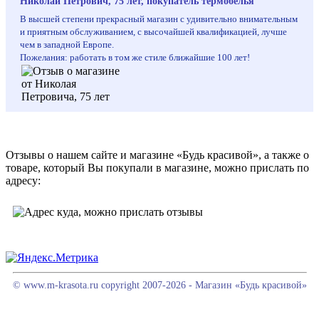
Николай Петрович, 75 лет, покупатель термобелья
В высшей степени прекрасный магазин с удивительно внимательным
и приятным обслуживанием, с высочайшей квалификацией, лучше
чем в западной Европе.
Пожелания: работать в том же стиле ближайшие 100 лет!
Отзывы о нашем сайте и магазине «Будь красивой», а также о
товаре, который Вы покупали в магазине, можно прислать по
адресу:
© www.m-krasota.ru copyright 2007-2026 - Магазин «Будь красивой»