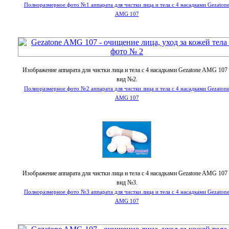
Полноразмерное фото №1 аппарата для чистки лица и тела с 4 насадками Gezaton
AMG 107
Изображение аппарата для чистки лица и тела с 4 насадками Gezatone AMG 107 
вид №2.
Полноразмерное фото №2 аппарата для чистки лица и тела с 4 насадками Gezaton
AMG 107
Изображение аппарата для чистки лица и тела с 4 насадками Gezatone AMG 107 
вид №3.
Полноразмерное фото №3 аппарата для чистки лица и тела с 4 насадками Gezaton
AMG 107